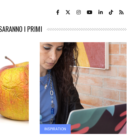
 SARANNO I PRIMI
INSPIRATION