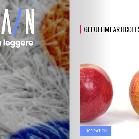
GLI ULTIMI ARTICOLI
INSPIRATION