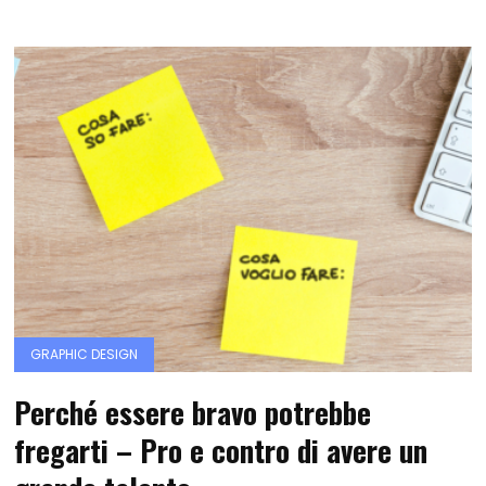
GRAPHIC DESIGN
Perché essere bravo potrebbe
fregarti – Pro e contro di avere un