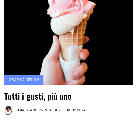
GRAPHIC DESIGN
Tutti i gusti, più uno
SEBASTIANO CRISTALDI
5 LUGLIO 2024