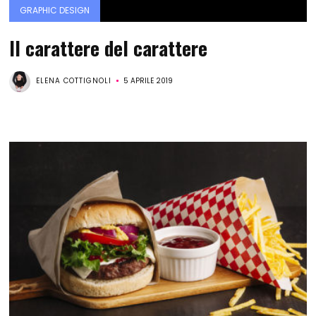
GRAPHIC DESIGN
Il carattere del carattere
ELENA COTTIGNOLI
5 APRILE 2019