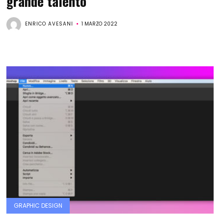
grande talento
ENRICO AVESANI
1 MARZO 2022
GRAPHIC DESIGN