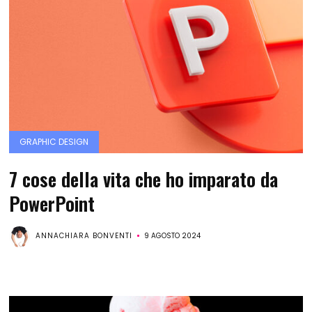
GRAPHIC DESIGN
7 cose della vita che ho imparato da
PowerPoint
ANNACHIARA BONVENTI
9 AGOSTO 2024