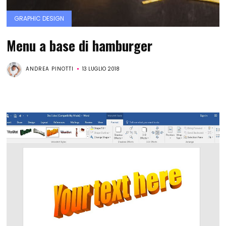
GRAPHIC DESIGN
Menu a base di hamburger
ANDREA PINOTTI
13 LUGLIO 2018