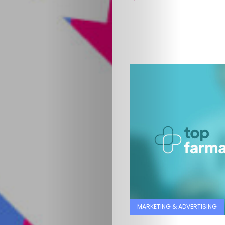
MARKETING & ADVERTISING