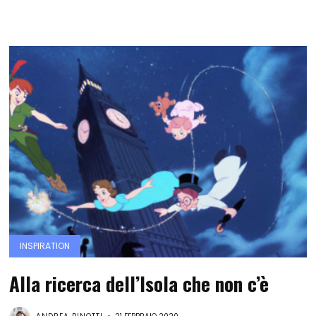
INSPIRATION
Alla ricerca dell’Isola che non c’è