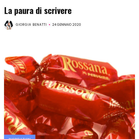
La paura di scrivere
GIORGIA BENATTI
24 GENNAIO 2020