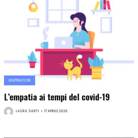
INSPIRATION
L’empatia ai tempi del covid-19
LAURA SARTI
17 APRILE 2020