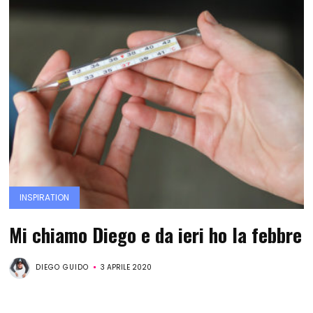
INSPIRATION
Mi chiamo Diego e da ieri ho la febbre
DIEGO GUIDO
3 APRILE 2020