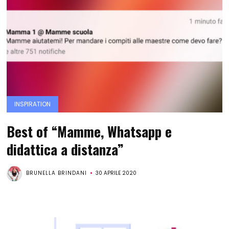
INSPIRATION
Best of “Mamme, Whatsapp e
didattica a distanza”
BRUNELLA BRINDANI
30 APRILE 2020