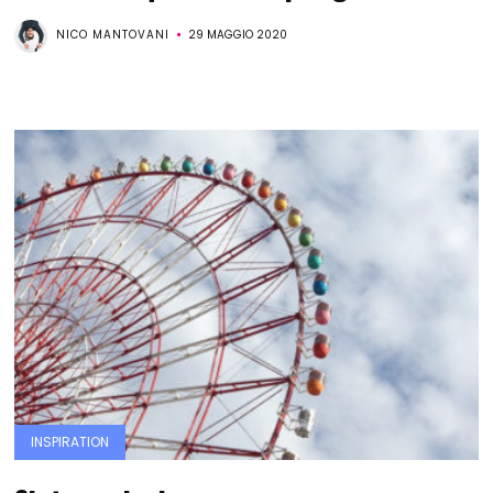
NICO MANTOVANI
29 MAGGIO 2020
INSPIRATION