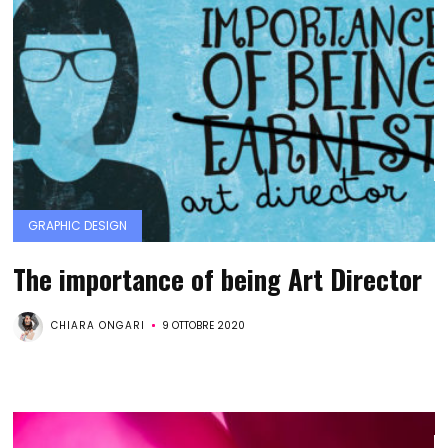
GRAPHIC DESIGN
The importance of being Art Director
CHIARA ONGARI
9 OTTOBRE 2020