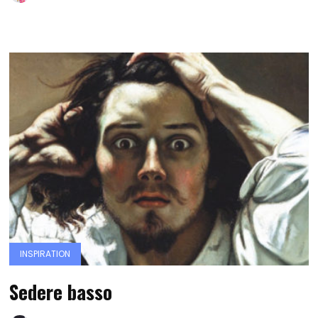
INSPIRATION
Sedere basso