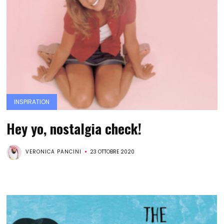
INSPIRATION
Hey yo, nostalgia check!
VERONICA PANCINI
23 OTTOBRE 2020