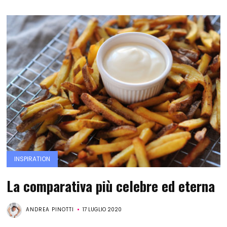
INSPIRATION
La comparativa più celebre ed eterna
ANDREA PINOTTI
17 LUGLIO 2020