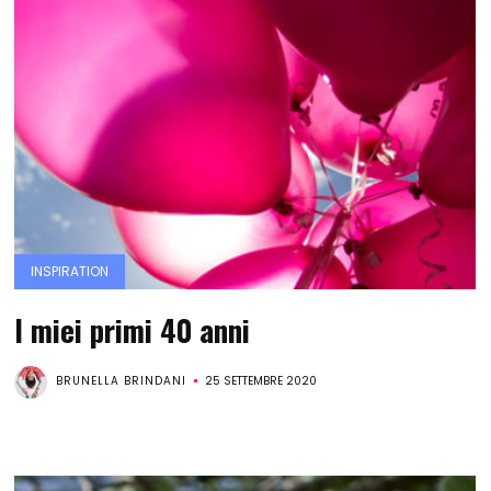
INSPIRATION
I miei primi 40 anni
BRUNELLA BRINDANI
25 SETTEMBRE 2020