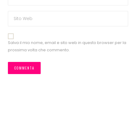
Salva il mio nome, email e sito web in questo browser per la
prossima volta che commento.