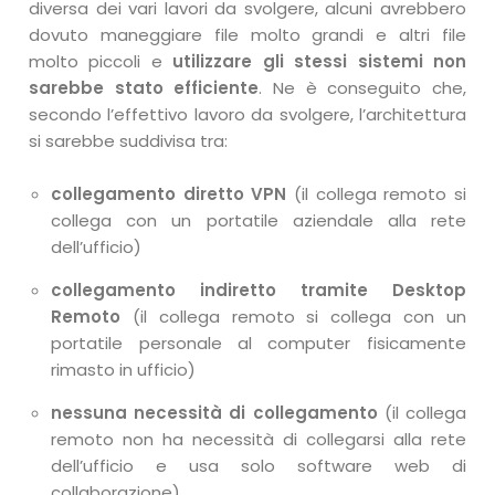
diversa dei vari lavori da svolgere, alcuni avrebbero
dovuto maneggiare file molto grandi e altri file
molto piccoli e
utilizzare gli stessi sistemi non
sarebbe stato efficiente
. Ne è conseguito che,
secondo l’effettivo lavoro da svolgere, l’architettura
si sarebbe suddivisa tra:
collegamento diretto VPN
(il collega remoto si
collega con un portatile aziendale alla rete
dell’ufficio)
collegamento indiretto tramite Desktop
Remoto
(il collega remoto si collega con un
portatile personale al computer fisicamente
rimasto in ufficio)
nessuna necessità di collegamento
(il collega
remoto non ha necessità di collegarsi alla rete
dell’ufficio e usa solo software web di
collaborazione)