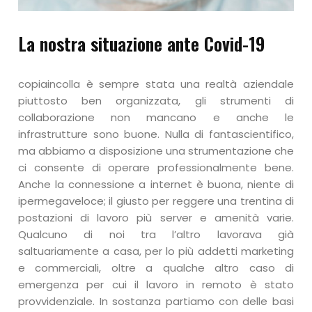
La nostra situazione ante Covid-19
copiaincolla è sempre stata una realtà aziendale
piuttosto ben organizzata, gli strumenti di
collaborazione non mancano e anche le
infrastrutture sono buone.
Nulla di fantascientifico
,
ma abbiamo a disposizione una strumentazione che
ci consente di operare professionalmente bene.
Anche la connessione a internet è buona,
niente di
ipermegaveloce
;
il giusto
per reggere una trentina di
postazioni di lavoro più server e amenità varie.
Qualcuno di noi tra l’altro lavorava già
saltuariamente a casa, per lo più addetti marketing
e commerciali, oltre a qualche altro caso di
emergenza per cui il lavoro in remoto è stato
provvidenziale. In sostanza partiamo con delle basi