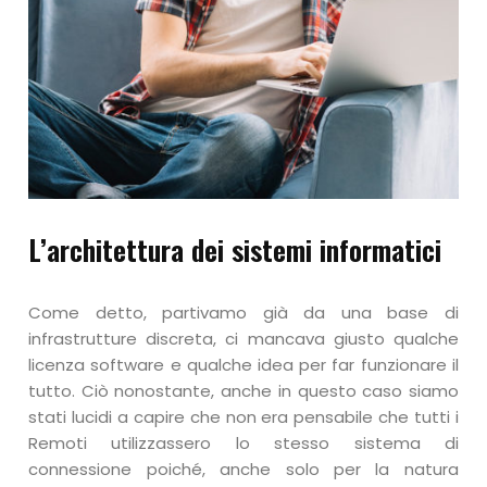
L’architettura dei sistemi informatici
Come detto, partivamo già da una base di
infrastrutture discreta, ci mancava giusto qualche
licenza software e qualche idea per far funzionare il
tutto. Ciò nonostante, anche in questo caso siamo
stati lucidi a capire che non era pensabile che tutti i
Remoti utilizzassero lo stesso sistema di
connessione poiché, anche solo per la natura