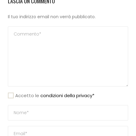
LASCIA UN COMMENTO
Il tuo indirizzo email non verrà pubblicato.
Accetto le
condizioni della privacy*