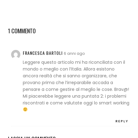
1 COMMENTO
FRANCESCA BARTOLI
6 anni ago
Leggere questo articolo mi ha riconciliata con il
mondo o meglio con l’Italia. Allora esistono
ancora realtà che si sanno organizzare, che
provano prima che l’irreparabile accada a
pensare a come gestire al meglio le cose. Brav@!
Mi piacerebbe leggere una puntata 2: i problemi
riscontrati e come valutate oggi lo smart working
REPLY