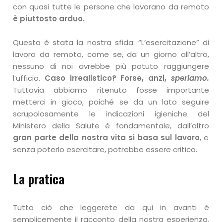
con quasi tutte le persone che lavorano da remoto
è piuttosto arduo.
Questa è stata la nostra sfida: “L’esercitazione” di
lavoro da remoto, come se, da un giorno all’altro,
nessuno di noi avrebbe più potuto raggiungere
l’ufficio.
Caso irrealistico? Forse, anzi,
speriamo.
Tuttavia abbiamo ritenuto fosse importante
metterci in gioco, poiché se da un lato seguire
scrupolosamente le indicazioni igieniche del
Ministero della Salute è fondamentale, dall’altro
gran parte della nostra vita si basa sul lavoro
, e
senza poterlo esercitare, potrebbe essere critico.
La pratica
Tutto ciò che leggerete da qui in avanti è
semplicemente il racconto della nostra esperienza.