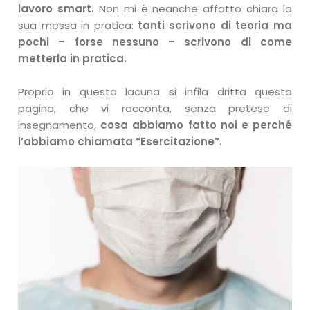
lavoro smart.
Non mi è neanche affatto chiara la
sua messa in pratica:
tanti scrivono di teoria ma
pochi – forse nessuno – scrivono di come
metterla in pratica.
Proprio in questa lacuna si infila dritta questa
pagina, che vi racconta, senza pretese di
insegnamento,
cosa abbiamo fatto noi e perché
l’abbiamo chiamata “Esercitazione”.