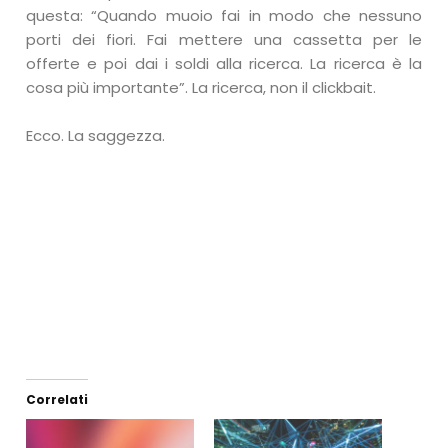
questa: “Quando muoio fai in modo che nessuno
porti dei fiori. Fai mettere una cassetta per le
offerte e poi dai i soldi alla ricerca. La ricerca è la
cosa più importante”. La ricerca, non il clickbait.
Ecco. La saggezza.
Correlati