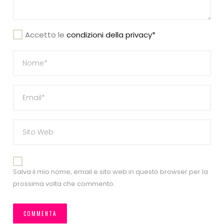
Accetto le
condizioni della privacy*
Salva il mio nome, email e sito web in questo browser per la
prossima volta che commento.