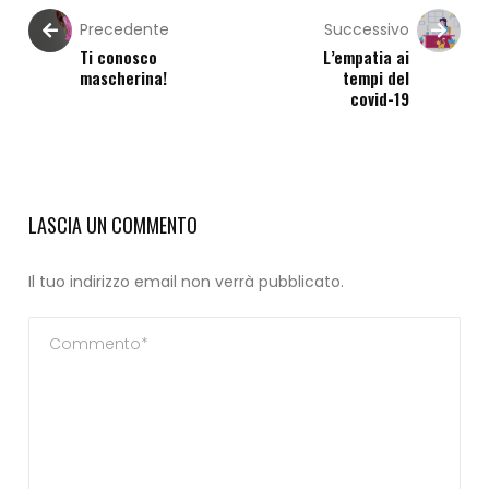
Precedente
Successivo
Ti conosco
L’empatia ai
mascherina!
tempi del
covid-19
LASCIA UN COMMENTO
Il tuo indirizzo email non verrà pubblicato.