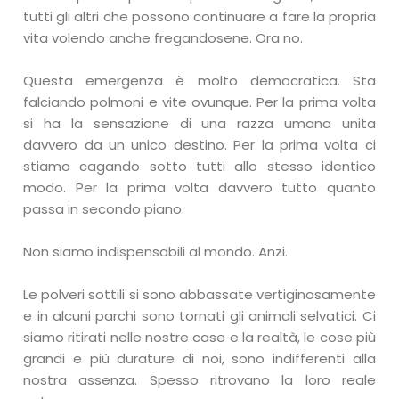
tutti gli altri che possono continuare a fare la propria
vita volendo anche fregandosene. Ora no.
Questa emergenza è molto democratica. Sta
falciando polmoni e vite ovunque. Per la prima volta
si ha la sensazione di una razza umana unita
davvero da un unico destino. Per la prima volta ci
stiamo cagando sotto tutti allo stesso identico
modo. Per la prima volta davvero tutto quanto
passa in secondo piano.
Non siamo indispensabili al mondo. Anzi.
Le polveri sottili si sono abbassate vertiginosamente
e in alcuni parchi sono tornati gli animali selvatici. Ci
siamo ritirati nelle nostre case e la realtà, le cose più
grandi e più durature di noi, sono indifferenti alla
nostra assenza. Spesso ritrovano la loro reale