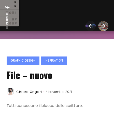
CONDIVIDI:
GRAPHIC DESIGN
INSPIRATION
File – nuovo
Chiara Ongari
4 Novembre 2021
Tutti conoscono il blocco dello scrittore.