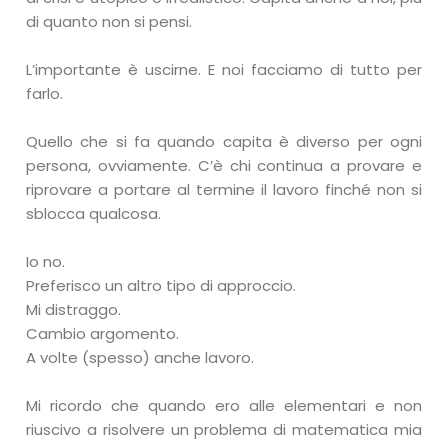
di quanto non si pensi.
L’importante è uscirne. E noi facciamo di tutto per
farlo.
Quello che si fa quando capita è diverso per ogni
persona, ovviamente. C’è chi continua a provare e
riprovare a portare al termine il lavoro finché non si
sblocca qualcosa.
Io no.
Preferisco un altro tipo di approccio.
Mi distraggo.
Cambio argomento.
A volte (spesso) anche lavoro.
Mi ricordo che quando ero alle elementari e non
riuscivo a risolvere un problema di matematica mia