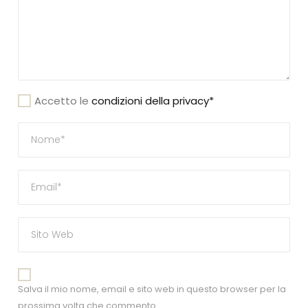
Accetto le
condizioni della privacy*
Salva il mio nome, email e sito web in questo browser per la
prossima volta che commento.