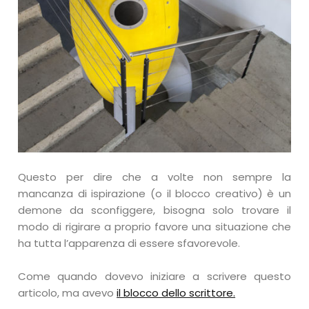
Questo per dire che a volte non sempre la
mancanza di ispirazione (o il blocco creativo) è un
demone da sconfiggere, bisogna solo trovare il
modo di rigirare a proprio favore una situazione che
ha tutta l’apparenza di essere sfavorevole.
Come quando dovevo iniziare a scrivere questo
articolo, ma avevo
il blocco dello scrittore.