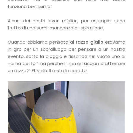
funziona benissimo!
Alcuni dei nostri lavori migliori, per esempio, sono
frutto di una semi-mancanza di ispirazione.
Quando abbiamo pensato al
razzo giallo
eravamo
in giro per un sopralluogo per pensare a un nostro
evento, sotto la pioggia e fissando nel vuoto uno di
noi ha detto “ma perché lì non ci facciamo atterrare
un razzo?” Et voilà. Il resto lo sapete.