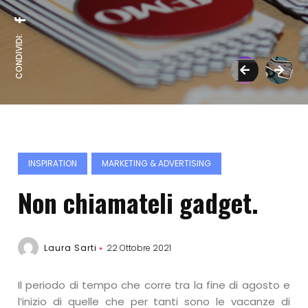
CONDIVIDI:
INSPIRATION
MARKETING & ADVERTISING
Non chiamateli gadget.
Laura Sarti
22 Ottobre 2021
Il periodo di tempo che corre tra la fine di agosto e
l’inizio di quelle che per tanti sono le vacanze di