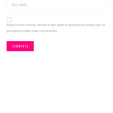
Salva il mio nome, email e sito web in questo browser per la
prossima volta che commento.