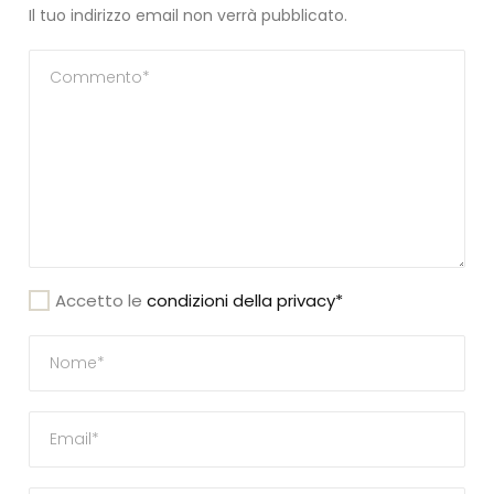
Il tuo indirizzo email non verrà pubblicato.
Accetto le
condizioni della privacy*