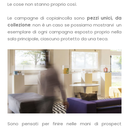
Le cose non stanno proprio così.
Le campagne di copiaincolla sono
pezzi unici, da
collezione
: non è un caso se possiamo mostrarvi un
esemplare di ogni campagna esposto proprio nella
sala principale, ciascuno protetto da una teca.
Sono pensati per finire nelle mani di prospect