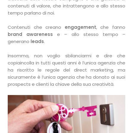
contenuti di valore, che intrattengono e allo stesso
tempo parlano di noi.
Contenuti che creano
engagement
, che fanno
brand awareness
e – allo stesso tempo –
generano
leads
.
Insomma, non voglio sbilanciarmi e dire che
copiaincolla in tutti questi anni è l’unica agenzia che
ha riscritto le regole del direct marketing, ma
sicuramente è l’unica agenzia che ha donato ai suoi
prospects e clienti la chiave della sua creatività.