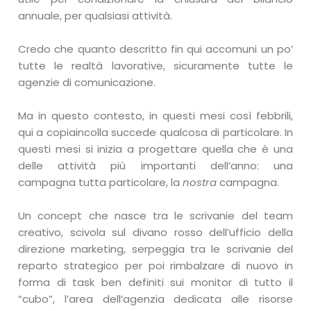
annuale, per qualsiasi attività.
Credo che quanto descritto fin qui accomuni un po’
tutte le realtà lavorative, sicuramente tutte le
agenzie di comunicazione.
Ma in questo contesto, in questi mesi così febbrili,
qui a copiaincolla succede qualcosa di particolare. In
questi mesi si inizia a progettare quella che è una
delle attività più importanti dell’anno: una
campagna tutta particolare, la
nostra
campagna.
Un concept che nasce tra le scrivanie del team
creativo, scivola sul divano rosso dell’ufficio della
direzione marketing, serpeggia tra le scrivanie del
reparto strategico per poi rimbalzare di nuovo in
forma di task ben definiti sui monitor di tutto il
“cubo”, l’area dell’agenzia dedicata alle risorse