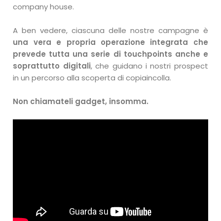
company house.
A ben vedere, ciascuna delle nostre campagne è
una vera e propria operazione integrata che
prevede tutta una serie di touchpoints anche e
soprattutto digitali
, che guidano i nostri prospect
in un percorso alla scoperta di copiaincolla.
Non chiamateli gadget, insomma.