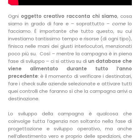
Ogni
oggetto creativo racconta chi siamo
, cosa
siamo in grado di fare e – soprattutto –
come
lo
facciamo. È importante che tutto questo, su cui
investiamo tantissimo tempo e risorse (di ogni tipo),
finisca nelle mani dei giusti interlocutori, menzionati
poco più su. Così – mentre la campagna è in piena
fase di sviluppo – ci si attiva su di
un database che
viene alimentato durante tutto l’anno
precedente
: è il momento di verificare i destinatari,
fare i check sulle aziende selezionate e attivare tutti
quei controlli che faranno sì che la campagna arrivi a
destinazione.
Lo sviluppo della campagna è qualcosa che
coinvolge tutta l’agenzia non soltanto nella fase di
progettazione e sviluppo operativo, ma anche
nell’allestimento vero e proprio delle spedizioni, che