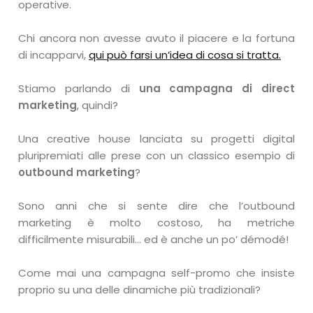
operative.
Chi ancora non avesse avuto il piacere e la fortuna
di incapparvi,
qui può farsi un’idea di cosa si tratta.
Stiamo parlando di
una campagna di direct
marketing
, quindi?
Una creative house lanciata su progetti digital
pluripremiati alle prese con un classico esempio di
outbound marketing
?
Sono anni che si sente dire che l’outbound
marketing è molto costoso, ha metriche
difficilmente misurabili… ed è anche un po’ démodé!
Come mai una campagna self-promo che insiste
proprio su una delle dinamiche più tradizionali?