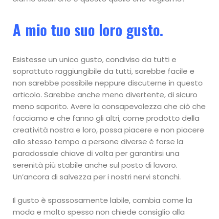
A mio tuo suo loro gusto.
Esistesse un unico gusto, condiviso da tutti e
soprattuto raggiungibile da tutti, sarebbe facile e
non sarebbe possibile neppure discuterne in questo
articolo. Sarebbe anche meno divertente, di sicuro
meno saporito. Avere la consapevolezza che ciò che
facciamo e che fanno gli altri, come prodotto della
creatività nostra e loro, possa piacere e non piacere
allo stesso tempo a persone diverse è forse la
paradossale chiave di volta per garantirsi una
serenità più stabile anche sul posto di lavoro.
Un’ancora di salvezza per i nostri nervi stanchi.
Il gusto è spassosamente labile, cambia come la
moda e molto spesso non chiede consiglio alla