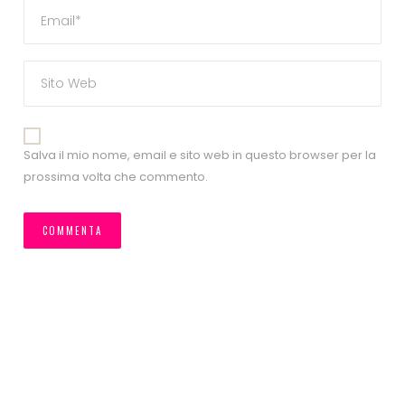
Salva il mio nome, email e sito web in questo browser per la
prossima volta che commento.