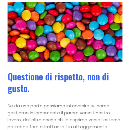
Questione di rispetto, non di
gusto.
Se da una parte possiamo intervenire su come
gestiamo internamente il parere verso il nostro
lavoro, dall’altra anche chi lo esprime verso l’esterno
potrebbe fare altrettanto. Un atteggiamento