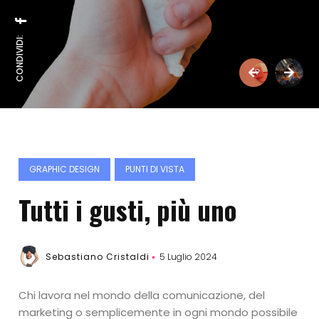
CONDIVIDI:
GRAPHIC DESIGN
PUNTI DI VISTA
Tutti i gusti, più uno
Sebastiano Cristaldi
5 Luglio 2024
Chi lavora nel mondo della comunicazione, del
marketing o semplicemente in ogni mondo possibile