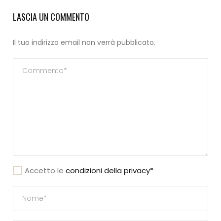
LASCIA UN COMMENTO
Il tuo indirizzo email non verrà pubblicato.
Accetto le
condizioni della privacy*