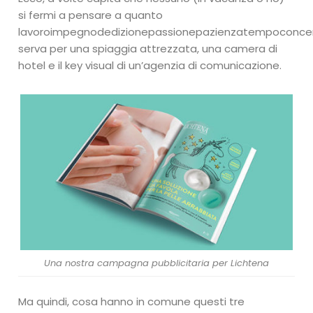
si fermi a pensare a quanto
lavoroimpegnodedizionepassionepazienzatempoconcent
serva per una spiaggia attrezzata, una camera di
hotel e il key visual di un’agenzia di comunicazione.
Una nostra campagna pubblicitaria per Lichtena
Ma quindi, cosa hanno in comune questi tre