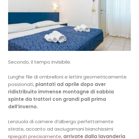
Secondo, il tempo invisibile.
Lunghe file di ombrelloni e lettini geometricamente
posizionati,
piantati ad aprile dopo aver
ridistribuito immense montagne di sabbia
spinte da trattori con grandi pali prima
dell’inverno.
Lenzuola di camere d’albergo perfettamente
stirate, accanto ad asciugamani bianchissimi
ripiegati precisamente,
arrivate dalla lavanderia