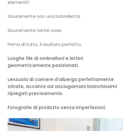
elementi?
Sicuramente non una barzelletta.
Sicuramente tante cose.
Prima di tutto, il risultato perfetto.
Lunghe file di ombrelloni e lettini
geometricamente posizionati.
Lenzuola di camere d’albergo perfettamente
stirate, accanto ad asciugamani bianchissimi
ripiegati precisamente.
Fotografie di prodotto senza imperfezioni.