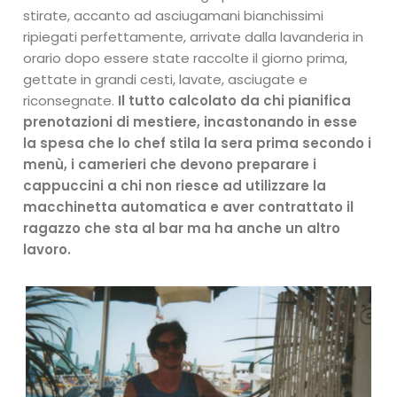
stirate, accanto ad asciugamani bianchissimi
ripiegati perfettamente, arrivate dalla lavanderia in
orario dopo essere state raccolte il giorno prima,
gettate in grandi cesti, lavate, asciugate e
riconsegnate.
Il tutto calcolato da chi pianifica
prenotazioni di mestiere, incastonando in esse
la spesa che lo chef stila la sera prima secondo i
menù, i camerieri che devono preparare i
cappuccini a chi non riesce ad utilizzare la
macchinetta automatica e aver contrattato il
ragazzo che sta al bar ma ha anche un altro
lavoro.