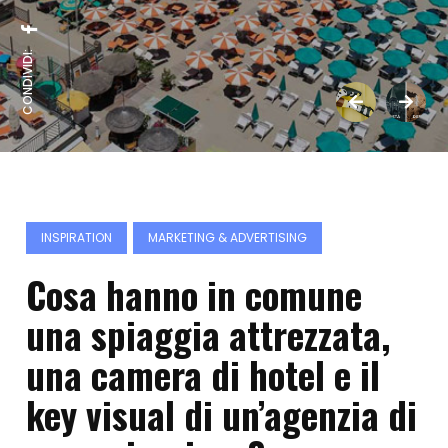
CONDIVIDI:
INSPIRATION
MARKETING & ADVERTISING
Cosa hanno in comune
una spiaggia attrezzata,
una camera di hotel e il
key visual di un’agenzia di