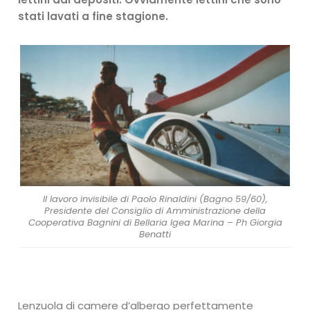
stati lavati a fine stagione.
Il lavoro invisibile di Paolo Rinaldini (Bagno 59/60),
Presidente del Consiglio di Amministrazione della
Cooperativa Bagnini di Bellaria Igea Marina – Ph Giorgia
Benatti
Lenzuola di camere d’albergo perfettamente