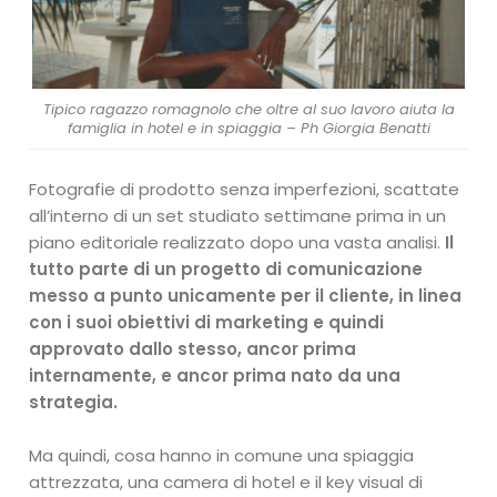
Tipico ragazzo romagnolo che oltre al suo lavoro aiuta la
famiglia in hotel e in spiaggia – Ph Giorgia Benatti
Fotografie di prodotto senza imperfezioni, scattate
all’interno di un set studiato settimane prima in un
piano editoriale realizzato dopo una vasta analisi.
Il
tutto parte di un progetto di comunicazione
messo a punto unicamente per il cliente, in linea
con i suoi obiettivi di marketing e quindi
approvato dallo stesso, ancor prima
internamente, e ancor prima nato da una
strategia.
Ma quindi, cosa hanno in comune una spiaggia
attrezzata, una camera di hotel e il key visual di