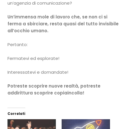
un’agenzia di comunicazione?
Un’immensa mole di lavoro che, se non ci si
ferma a sbirciare, resta quasi del tutto invisibile
all’occhio umano.
Pertanto:
Fermatevi ed esplorate!
Interessatevi e domandate!
Potreste scoprire nuove realtà, potreste
addirittura scoprire copiaincolla!
Correlati