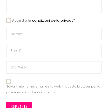
Accetto le
condizioni della privacy*
Salva il mio nome, email e sito web in questo browser per la
prossima volta che commento.