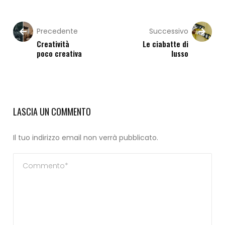
Precedente
Successivo
Creatività
Le ciabatte di
poco creativa
lusso
LASCIA UN COMMENTO
Il tuo indirizzo email non verrà pubblicato.