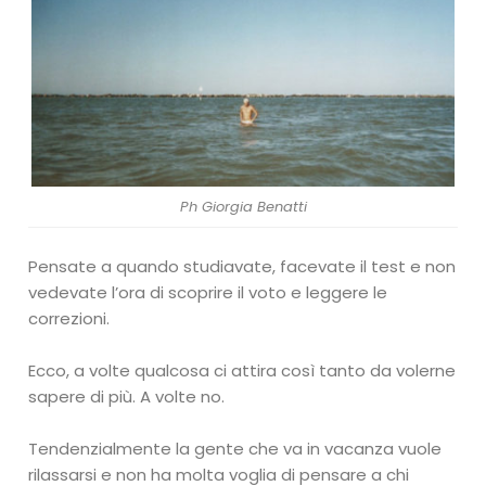
Ph Giorgia Benatti
Pensate a quando studiavate, facevate il test e non
vedevate l’ora di scoprire il voto e leggere le
correzioni.
Ecco, a volte qualcosa ci attira così tanto da volerne
sapere di più. A volte no.
Tendenzialmente la gente che va in vacanza vuole
rilassarsi e non ha molta voglia di pensare a chi