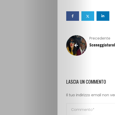
Precedente
Sceneggiaturo
LASCIA UN COMMENTO
Il tuo indirizzo email non v