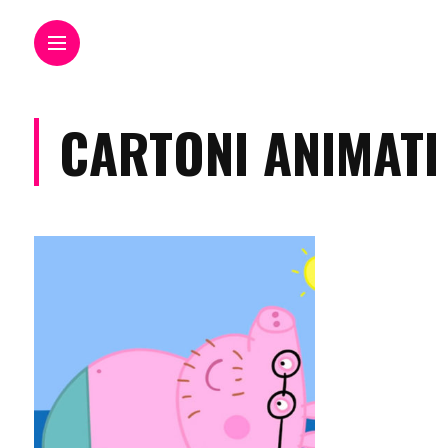
CARTONI ANIMATI