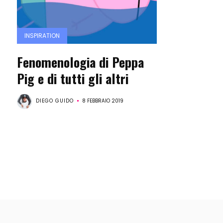
INSPIRATION
Fenomenologia di Peppa
Pig e di tutti gli altri
DIEGO GUIDO
8 FEBBRAIO 2019